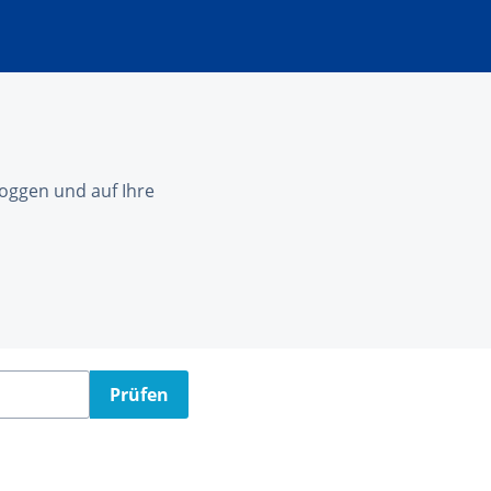
nloggen und auf Ihre
Prüfen