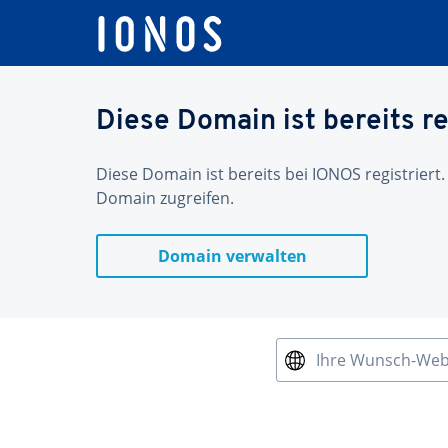
Diese Domain ist bereits re
Diese Domain ist bereits bei IONOS registriert.
Domain zugreifen.
Domain verwalten
Ihre Wunsch-We