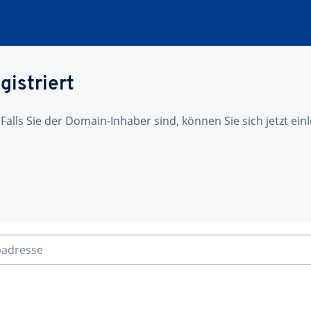
gistriert
 Falls Sie der Domain-Inhaber sind, können Sie sich jetzt ei
badresse