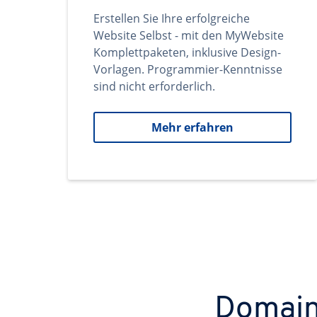
Erstellen Sie Ihre erfolgreiche
Website Selbst - mit den MyWebsite
Komplettpaketen, inklusive Design-
Vorlagen. Programmier-Kenntnisse
sind nicht erforderlich.
Mehr erfahren
Domains