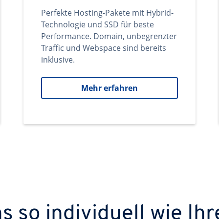
Perfekte Hosting-Pakete mit Hybrid-
Technologie und SSD für beste
Performance. Domain, unbegrenzter
Traffic und Webspace sind bereits
inklusive.
Mehr erfahren
 so individuell wie Ihr