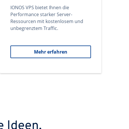
IONOS VPS bietet Ihnen die
Performance starker Server-
Ressourcen mit kostenlosem und
unbegrenztem Traffic.
Mehr erfahren
e Ideen.