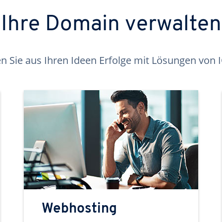
Ihre Domain verwalten
 Sie aus Ihren Ideen Erfolge mit Lösungen von
Webhosting