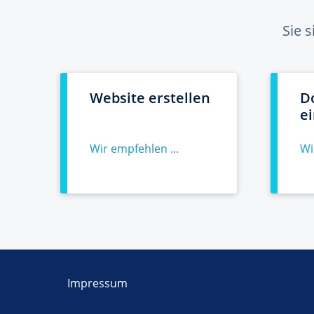
Sie 
Website erstellen
D
e
Wir empfehlen ...
Wi
Impressum