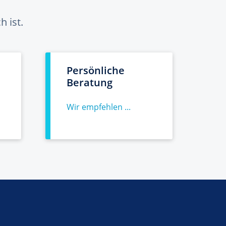
 ist.
Persönliche
Beratung
Wir empfehlen ...